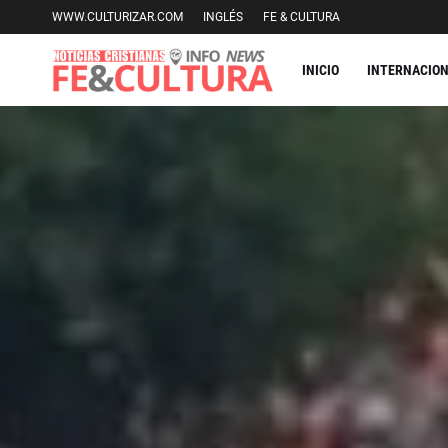
WWW.CULTURIZAR.COM
INGLÉS
FE & CULTURA
INICIO
INTERNACIO