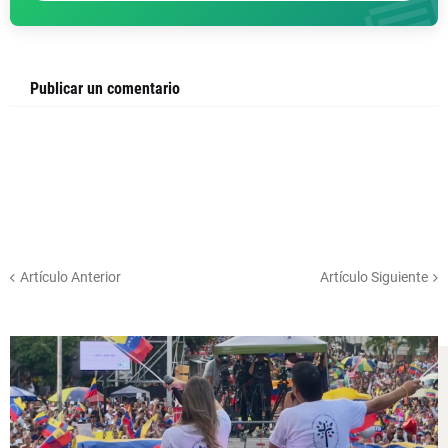

Publicar un comentario
Artículo Anterior
Artículo Siguiente