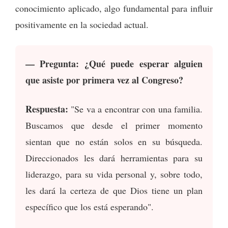
conocimiento aplicado, algo fundamental para influir
positivamente en la sociedad actual.
— Pregunta: ¿Qué puede esperar alguien
que asiste por primera vez al Congreso?
Respuesta:
"Se va a encontrar con una familia.
Buscamos que desde el primer momento
sientan que no están solos en su búsqueda.
Direccionados les dará herramientas para su
liderazgo, para su vida personal y, sobre todo,
les dará la certeza de que Dios tiene un plan
específico que los está esperando".