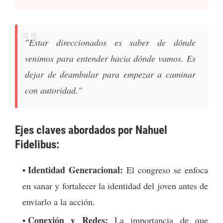
"Estar direccionados es saber de dónde
venimos para entender hacia dónde vamos. Es
dejar de deambular para empezar a caminar
con autoridad."
Ejes claves abordados por Nahuel
Fidelibus:
Identidad Generacional:
El congreso se enfoca
en sanar y fortalecer la identidad del joven antes de
enviarlo a la acción.
Conexión y Redes:
La importancia de que