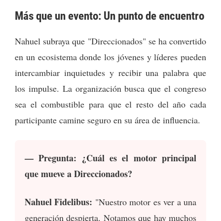
Más que un evento: Un punto de encuentro
Nahuel subraya que "Direccionados" se ha convertido
en un ecosistema donde los jóvenes y líderes pueden
intercambiar inquietudes y recibir una palabra que
los impulse. La organización busca que el congreso
sea el combustible para que el resto del año cada
participante camine seguro en su área de influencia.
— Pregunta: ¿Cuál es el motor principal
que mueve a Direccionados?
Nahuel Fidelibus:
"Nuestro motor es ver a una
generación despierta. Notamos que hay muchos