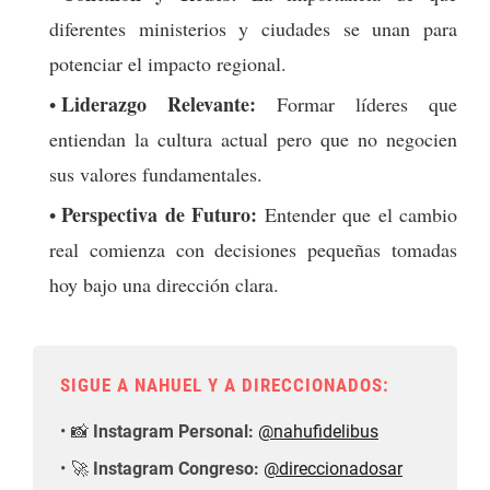
diferentes ministerios y ciudades se unan para
potenciar el impacto regional.
Liderazgo Relevante:
Formar líderes que
entiendan la cultura actual pero que no negocien
sus valores fundamentales.
Perspectiva de Futuro:
Entender que el cambio
real comienza con decisiones pequeñas tomadas
hoy bajo una dirección clara.
SIGUE A NAHUEL Y A DIRECCIONADOS:
📸
Instagram Personal:
@nahufidelibus
🚀
Instagram Congreso:
@direccionadosar