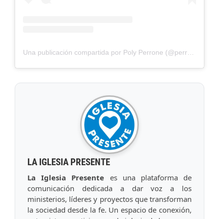
Una publicación compartida por Poly Perrone (@perronepoly)
LA IGLESIA PRESENTE
La Iglesia Presente
es una plataforma de
comunicación dedicada a dar voz a los
ministerios, líderes y proyectos que transforman
la sociedad desde la fe. Un espacio de conexión,