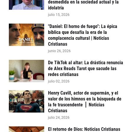
desmedida en la sociedad actual y la
idolatría
julio 15, 2026
"Daniel: El horno de fuego": La épica
bíblica que desafía la era de la
complacencia cultural | Noticias
Cristianas
junio 26, 2026
De TikTok al altar: La drástica renuncia
de Alex Reads Tarot que sacude las
redes cristianas
julio 02, 2026
Henry Cavill, actor de supermán, y el
valor de los himnos en la búsqueda de
la fe trascendente ⎪ Noticias
Cristianas
julio 24, 2026
El retorno de Dios: Noticias Cristianas