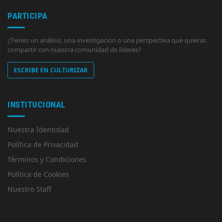
PARTICIPA
¿Tienes un análisis, una investigación o una perspectiva que quieras
compartir con nuestra comunidad de líderes?
ESCRIBE EN CULTURIZAR
INSTITUCIONAL
Nuestra Identidad
Política de Privacidad
Términos y Condiciones
Política de Cookies
Nuestro Staff