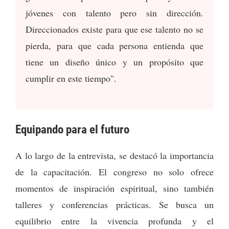
jóvenes con talento pero sin dirección.
Direccionados existe para que ese talento no se
pierda, para que cada persona entienda que
tiene un diseño único y un propósito que
cumplir en este tiempo".
Equipando para el futuro
A lo largo de la entrevista, se destacó la importancia
de la capacitación. El congreso no solo ofrece
momentos de inspiración espiritual, sino también
talleres y conferencias prácticas. Se busca un
equilibrio entre la vivencia profunda y el