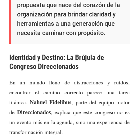
propuesta que nace del corazón de la
organización para brindar claridad y
herramientas a una generación que
necesita caminar con propósito.
Identidad y Destino: La Brújula de
Congreso Direccionados
En un mundo lleno de distracciones y ruidos,
encontrar el camino correcto parece una tarea
Nahuel Fidelibus
titánica.
, parte del equipo motor
Direccionados
de
, explica que este congreso no es
un evento más en la agenda, sino una experiencia de
transformación integral.