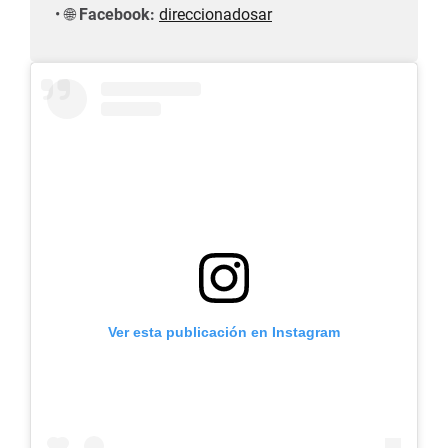
🌐
Facebook:
direccionadosar
Ver esta publicación en Instagram