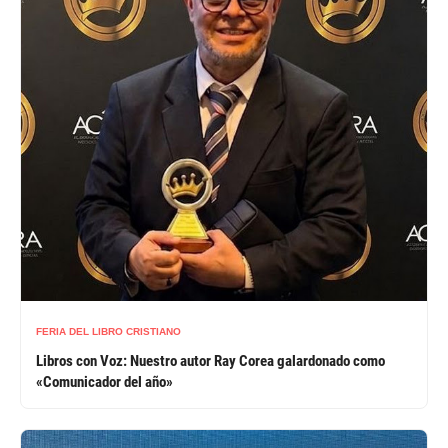
FERIA DEL LIBRO CRISTIANO
Libros con Voz: Nuestro autor Ray Corea galardonado como
«Comunicador del año»