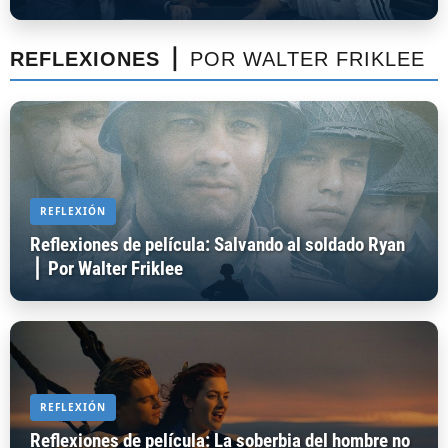
REFLEXIONES ⎪
POR WALTER FRIKLEE
REFLEXIÓN
Reflexiones de película: Salvando al soldado Ryan
⎪ Por Walter Friklee
REFLEXIÓN
Reflexiones de película: La soberbia del hombre no