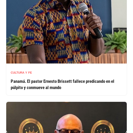
CULTURA Y FE
Panamá. El pastor Ernesto Brissett fallece predicando en el
púlpito y conmueve al mundo