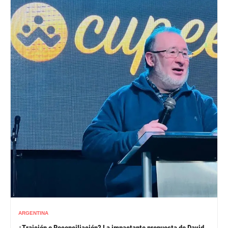
ARGENTINA