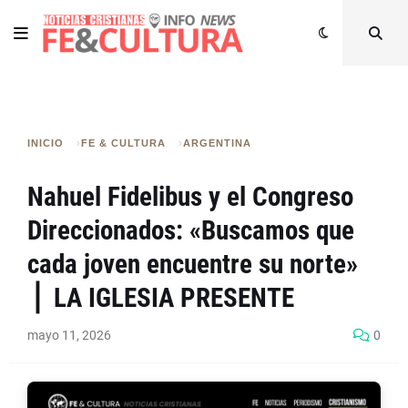
INICIO
FE & CULTURA
ARGENTINA
Nahuel Fidelibus y el Congreso
Direccionados: «Buscamos que
cada joven encuentre su norte»
⎪ LA IGLESIA PRESENTE
mayo 11, 2026
0