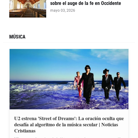
sobre el auge de la fe en Occidente
mayo 03, 2026
MÚSICA
U2 estrena 'Street of Dreams': La oración oculta que
desafía al algoritmo de la música secular | Noticias
Cristianas