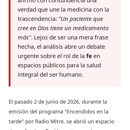
afirmó con contundencia una
verdad que une la medicina con la
trascendencia:
"Un paciente que
cree en Dios tiene un medicamento
más"
. Lejos de ser una mera frase
hecha, el análisis abre un debate
urgente sobre el rol de la
fe
en
espacios públicos para la salud
integral del ser humano.
El pasado 2 de junio de 2026, durante la
emisión del programa "Encendidos en la
tarde" por Radio Mitre, se abrió un espacio