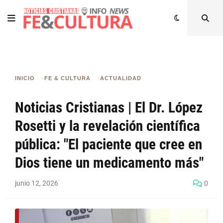
INICIO
FE & CULTURA
ACTUALIDAD
Noticias Cristianas | El Dr. López
Rosetti y la revelación científica
pública: "El paciente que cree en
Dios tiene un medicamento más"
junio 12, 2026
0