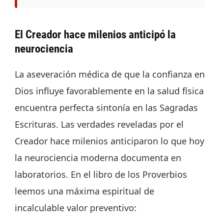
El Creador hace milenios anticipó la
neurociencia
La aseveración médica de que la confianza en
Dios influye favorablemente en la salud física
encuentra perfecta sintonía en las Sagradas
Escrituras. Las verdades reveladas por el
Creador hace milenios anticiparon lo que hoy
la neurociencia moderna documenta en
laboratorios. En el libro de los Proverbios
leemos una máxima espiritual de
incalculable valor preventivo: