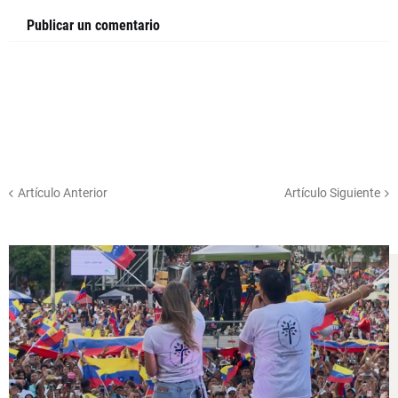
Publicar un comentario
Artículo Anterior
Artículo Siguiente