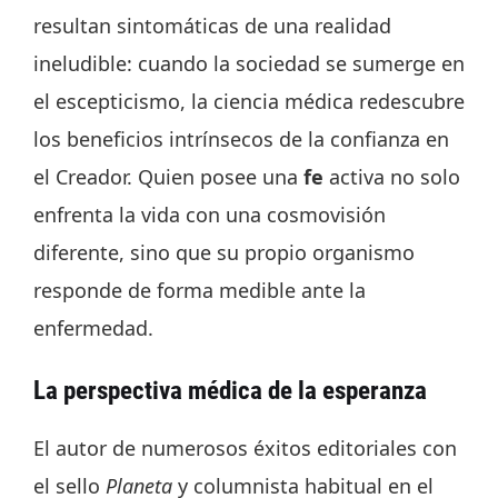
resultan sintomáticas de una realidad
ineludible: cuando la sociedad se sumerge en
el escepticismo, la ciencia médica redescubre
los beneficios intrínsecos de la confianza en
el Creador. Quien posee una
fe
activa no solo
enfrenta la vida con una cosmovisión
diferente, sino que su propio organismo
responde de forma medible ante la
enfermedad.
La perspectiva médica de la esperanza
El autor de numerosos éxitos editoriales con
el sello
Planeta
y columnista habitual en el