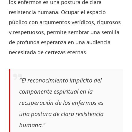
los enfermos es una postura de clara
resistencia humana. Ocupar el espacio
público con argumentos verídicos, rigurosos
y respetuosos, permite sembrar una semilla
de profunda esperanza en una audiencia
necesitada de certezas eternas.
"El reconocimiento implícito del
componente espiritual en la
recuperación de los enfermos es
una postura de clara resistencia
humana."