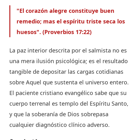
"El corazón alegre constituye buen
remedio; mas el espíritu triste seca los
huesos". (Proverbios 17:22)
La paz interior descrita por el salmista no es
una mera ilusión psicológica; es el resultado
tangible de depositar las cargas cotidianas
sobre Aquel que sustenta el universo entero.
El paciente cristiano evangélico sabe que su
cuerpo terrenal es templo del Espíritu Santo,
y que la soberanía de Dios sobrepasa
cualquier diagnóstico clínico adverso.