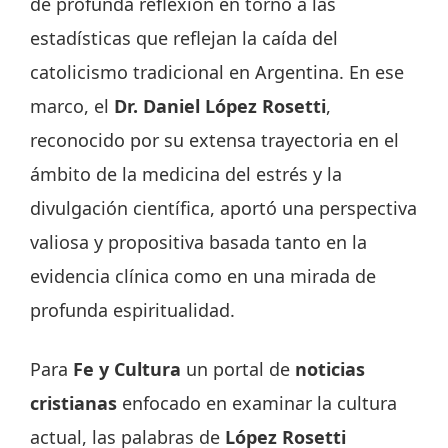
de profunda reflexión en torno a las
estadísticas que reflejan la caída del
catolicismo tradicional en Argentina. En ese
marco, el
Dr. Daniel López Rosetti
,
reconocido por su extensa trayectoria en el
ámbito de la medicina del estrés y la
divulgación científica, aportó una perspectiva
valiosa y propositiva basada tanto en la
evidencia clínica como en una mirada de
profunda espiritualidad.
Para
Fe y Cultura
un portal de
noticias
cristianas
enfocado en examinar la cultura
actual, las palabras de
López Rosetti