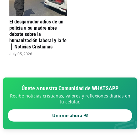
El desgarrador adiós de un
policía a su madre abre
debate sobre la
humanización laboral y la fe
⎪ Noticias Cristianas
July 05, 2026
Únete a nuestra Comunidad de WHATSAPP
Recibe noticias cristianas, valores y reflexiones diarias en
tu celular.

Unirme ahora 📢