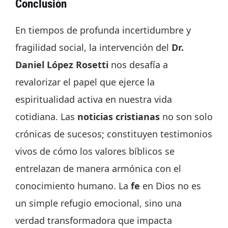
Conclusión
En tiempos de profunda incertidumbre y
fragilidad social, la intervención del
Dr.
Daniel López Rosetti
nos desafía a
revalorizar el papel que ejerce la
espiritualidad activa en nuestra vida
cotidiana. Las
noticias cristianas
no son solo
crónicas de sucesos; constituyen testimonios
vivos de cómo los valores bíblicos se
entrelazan de manera armónica con el
conocimiento humano. La
fe
en Dios no es
un simple refugio emocional, sino una
verdad transformadora que impacta