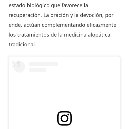
estado biológico que favorece la
recuperación. La oración y la devoción, por
ende, actúan complementando eficazmente
los tratamientos de la medicina alopática
tradicional.