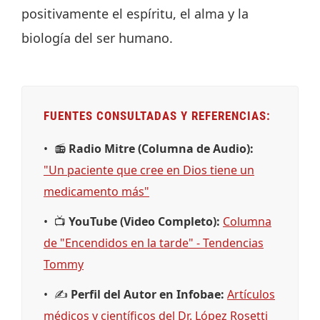
positivamente el espíritu, el alma y la
biología del ser humano.
FUENTES CONSULTADAS Y REFERENCIAS:
📻
Radio Mitre (Columna de Audio):
"Un paciente que cree en Dios tiene un
medicamento más"
📺
YouTube (Video Completo):
Columna
de "Encendidos en la tarde" - Tendencias
Tommy
✍️
Perfil del Autor en Infobae:
Artículos
médicos y científicos del Dr. López Rosetti