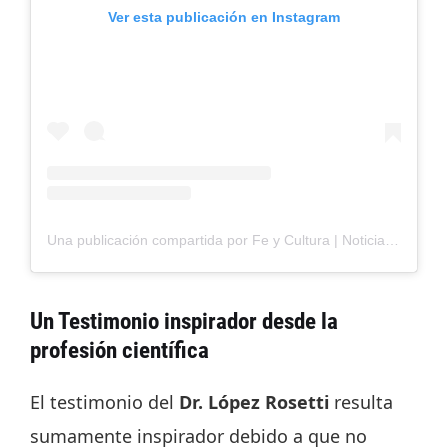
Ver esta publicación en Instagram
Una publicación compartida por Fe y Cultura | Noticias Cristianas (@fe.culturizar)
Un Testimonio inspirador desde la
profesión científica
El testimonio del
Dr. López Rosetti
resulta
sumamente inspirador debido a que no