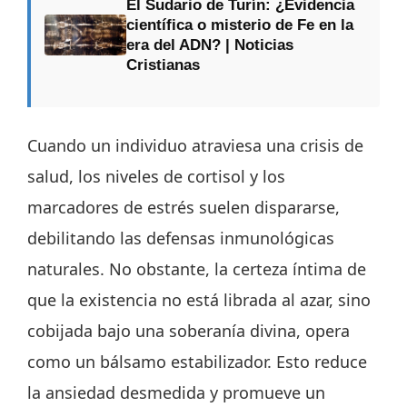
El Sudario de Turín: ¿Evidencia
científica o misterio de Fe en la
era del ADN? | Noticias
Cristianas
Cuando un individuo atraviesa una crisis de
salud, los niveles de cortisol y los
marcadores de estrés suelen dispararse,
debilitando las defensas inmunológicas
naturales. No obstante, la certeza íntima de
que la existencia no está librada al azar, sino
cobijada bajo una soberanía divina, opera
como un bálsamo estabilizador. Esto reduce
la ansiedad desmedida y promueve un