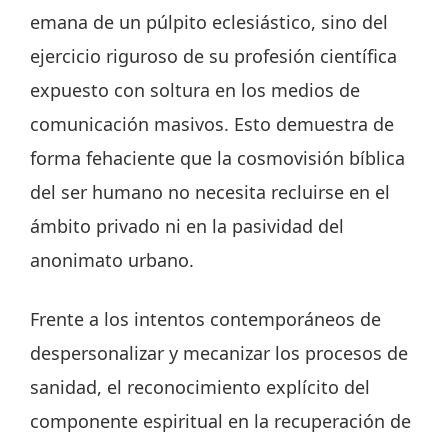
emana de un púlpito eclesiástico, sino del
ejercicio riguroso de su profesión científica
expuesto con soltura en los medios de
comunicación masivos. Esto demuestra de
forma fehaciente que la cosmovisión bíblica
del ser humano no necesita recluirse en el
ámbito privado ni en la pasividad del
anonimato urbano.
Frente a los intentos contemporáneos de
despersonalizar y mecanizar los procesos de
sanidad, el reconocimiento explícito del
componente espiritual en la recuperación de