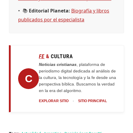
📚
Editorial Planeta:
Biografía y libros
publicados por el especialista
FE
&
CULTURA
Noticias cristianas
, plataforma de
periodismo digital dedicada al análisis de
C
la cultura, la tecnología y la fe desde una
perspectiva bíblica. Buscamos la verdad
en la era del algoritmo.
EXPLORAR SITIO
•
SITIO PRINCIPAL