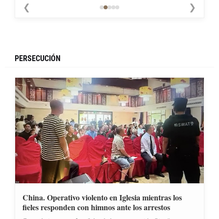
❮
❯
PERSECUCIÓN
China. Operativo violento en Iglesia mientras los
fieles responden con himnos ante los arrestos