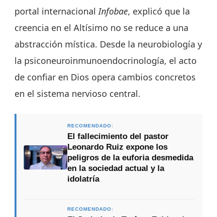
portal internacional
Infobae
, explicó que la
creencia en el Altísimo no se reduce a una
abstracción mística. Desde la neurobiología y
la psiconeuroinmunoendocrinología, el acto
de confiar en Dios opera cambios concretos
en el sistema nervioso central.
RECOMENDADO:
El fallecimiento del pastor
Leonardo Ruiz expone los
peligros de la euforia desmedida
en la sociedad actual y la
idolatría
RECOMENDADO: