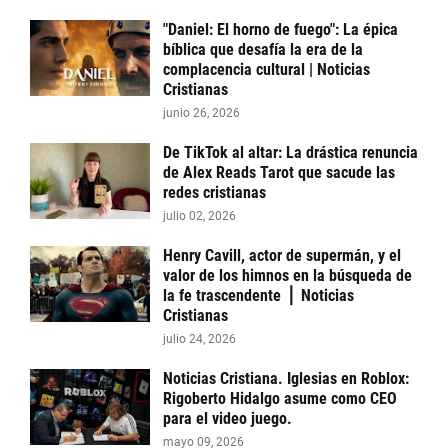
"Daniel: El horno de fuego": La épica
bíblica que desafía la era de la
complacencia cultural | Noticias
Cristianas
junio 26, 2026
De TikTok al altar: La drástica renuncia
de Alex Reads Tarot que sacude las
redes cristianas
julio 02, 2026
Henry Cavill, actor de supermán, y el
valor de los himnos en la búsqueda de
la fe trascendente ⎪ Noticias
Cristianas
julio 24, 2026
Noticias Cristiana. Iglesias en Roblox:
Rigoberto Hidalgo asume como CEO
para el video juego.
mayo 09, 2026