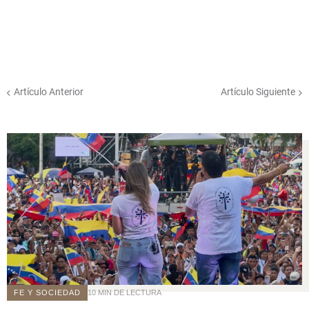
Artículo Anterior
Artículo Siguiente
FE Y SOCIEDAD
10 MIN DE LECTURA