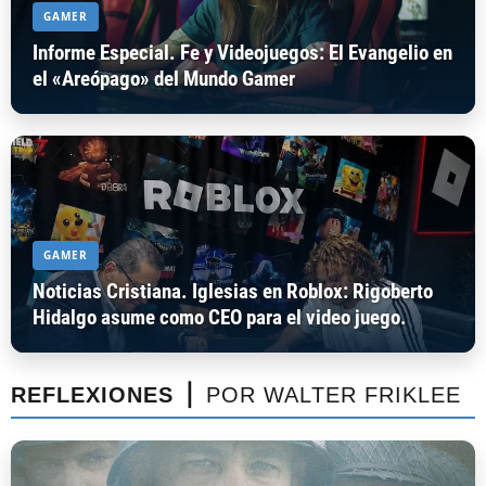
GAMER
Informe Especial. Fe y Videojuegos: El Evangelio en
el «Areópago» del Mundo Gamer
GAMER
Noticias Cristiana. Iglesias en Roblox: Rigoberto
Hidalgo asume como CEO para el video juego.
REFLEXIONES ⎪
POR WALTER FRIKLEE