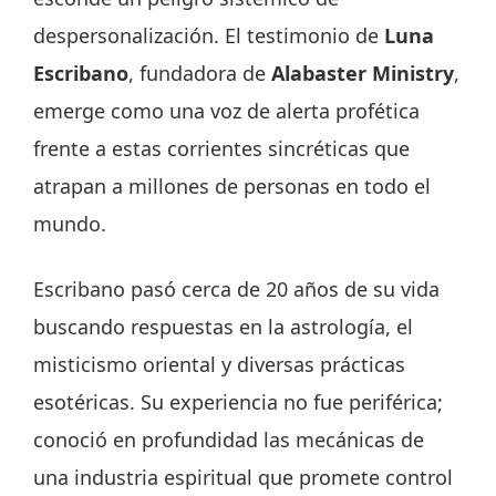
despersonalización. El testimonio de
Luna
Escribano
, fundadora de
Alabaster Ministry
,
emerge como una voz de alerta profética
frente a estas corrientes sincréticas que
atrapan a millones de personas en todo el
mundo.
Escribano pasó cerca de 20 años de su vida
buscando respuestas en la astrología, el
misticismo oriental y diversas prácticas
esotéricas. Su experiencia no fue periférica;
conoció en profundidad las mecánicas de
una industria espiritual que promete control