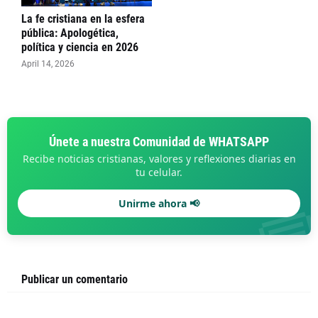
La fe cristiana en la esfera
pública: Apologética,
política y ciencia en 2026
April 14, 2026
Únete a nuestra Comunidad de WHATSAPP
Recibe noticias cristianas, valores y reflexiones diarias en
tu celular.

Unirme ahora 📢
Publicar un comentario