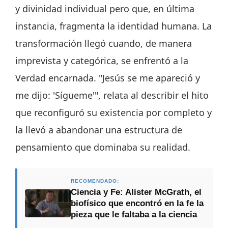
y divinidad individual pero que, en última
instancia, fragmenta la identidad humana. La
transformación llegó cuando, de manera
imprevista y categórica, se enfrentó a la
Verdad encarnada. "Jesús se me apareció y
me dijo: 'Sígueme'", relata al describir el hito
que reconfiguró su existencia por completo y
la llevó a abandonar una estructura de
pensamiento que dominaba su realidad.
RECOMENDADO:
Ciencia y Fe: Alister McGrath, el
biofísico que encontró en la fe la
pieza que le faltaba a la ciencia