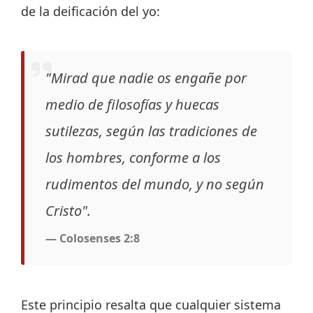
de la deificación del yo:
"Mirad que nadie os engañe por
medio de filosofías y huecas
sutilezas, según las tradiciones de
los hombres, conforme a los
rudimentos del mundo, y no según
Cristo".
— Colosenses 2:8
Este principio resalta que cualquier sistema