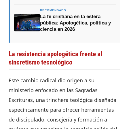
RECOMENDADO:
La fe cristiana en la esfera
pública: Apologética, política y
ciencia en 2026
La resistencia apologética frente al
sincretismo tecnológico
Este cambio radical dio origen a su
ministerio enfocado en las Sagradas
Escrituras, una trinchera teológica diseñada
específicamente para ofrecer herramientas
de discipulado, consejería y formación a