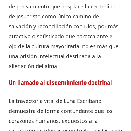
de pensamiento que desplace la centralidad
de Jesucristo como único camino de
salvación y reconciliación con Dios, por más
atractivo o sofisticado que parezca ante el
ojo de la cultura mayoritaria, no es más que
una prisión intelectual destinada a la
alienación del alma.
Un llamado al discernimiento doctrinal
La trayectoria vital de Luna Escribano
demuestra de forma contundente que los
corazones humanos, expuestos a la
saturación de ofertas espirituales vacías, solo