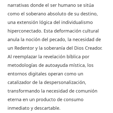
narrativas donde el ser humano se sitúa
como el soberano absoluto de su destino,
una extensión lógica del individualismo
hiperconectado. Esta deformación cultural
anula la noción del pecado, la necesidad de
un Redentor y la soberanía del Dios Creador.
Al reemplazar la revelación bíblica por
metodologías de autoayuda mística, los
entornos digitales operan como un
catalizador de la despersonalización,
transformando la necesidad de comunión
eterna en un producto de consumo
inmediato y descartable.