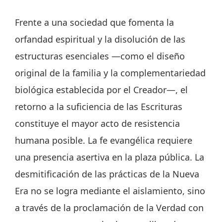
Frente a una sociedad que fomenta la
orfandad espiritual y la disolución de las
estructuras esenciales —como el diseño
original de la familia y la complementariedad
biológica establecida por el Creador—, el
retorno a la suficiencia de las Escrituras
constituye el mayor acto de resistencia
humana posible. La fe evangélica requiere
una presencia asertiva en la plaza pública. La
desmitificación de las prácticas de la Nueva
Era no se logra mediante el aislamiento, sino
a través de la proclamación de la Verdad con