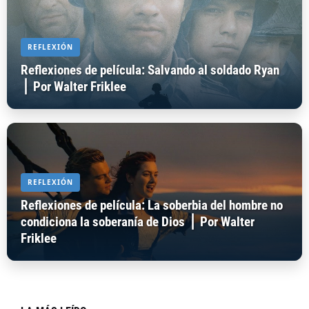
REFLEXIÓN
Reflexiones de película: Salvando al soldado Ryan
⎪ Por Walter Friklee
REFLEXIÓN
Reflexiones de película: La soberbia del hombre no
condiciona la soberanía de Dios ⎪ Por Walter
Friklee