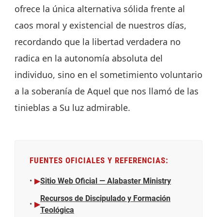
ofrece la única alternativa sólida frente al
caos moral y existencial de nuestros días,
recordando que la libertad verdadera no
radica en la autonomía absoluta del
individuo, sino en el sometimiento voluntario
a la soberanía de Aquel que nos llamó de las
tinieblas a Su luz admirable.
FUENTES OFICIALES Y REFERENCIAS:
▶
Sitio Web Oficial — Alabaster Ministry
Recursos de Discipulado y Formación
▶
Teológica