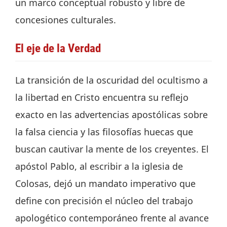
un marco conceptual robusto y libre de
concesiones culturales.
El eje de la Verdad
La transición de la oscuridad del ocultismo a
la libertad en Cristo encuentra su reflejo
exacto en las advertencias apostólicas sobre
la falsa ciencia y las filosofías huecas que
buscan cautivar la mente de los creyentes. El
apóstol Pablo, al escribir a la iglesia de
Colosas, dejó un mandato imperativo que
define con precisión el núcleo del trabajo
apologético contemporáneo frente al avance