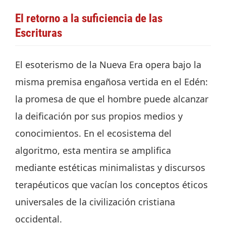
El retorno a la suficiencia de las
Escrituras
El esoterismo de la Nueva Era opera bajo la
misma premisa engañosa vertida en el Edén:
la promesa de que el hombre puede alcanzar
la deificación por sus propios medios y
conocimientos. En el ecosistema del
algoritmo, esta mentira se amplifica
mediante estéticas minimalistas y discursos
terapéuticos que vacían los conceptos éticos
universales de la civilización cristiana
occidental.