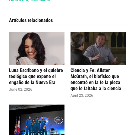
Artículos relacionados
Luna Escribano y el quiebre
Ciencia y Fe: Alister
teológico que expone el
McGrath, el biofísico que
engaño de la Nueva Era
encontró en la fe la pieza
que le faltaba a la ciencia
June 02, 2026
April 23, 2026