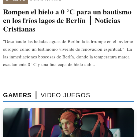
Rompen el hielo a 0 °C para un bautismo
en los fríos lagos de Berlín ⎪ Noticias
Cristianas
"Desafiando las heladas aguas de Berlín: la fe irrumpe en el invierno
europeo como un testimonio viviente de renovación espiritual." En
las inmediaciones boscosas de Berlín, donde la temperatura marca
exactamente 0 °C y una fina capa de hielo cub...
GAMERS ⎪
VIDEO JUEGOS