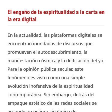
El engaño de la espiritualidad a la carta en
la era digital
En la actualidad, las plataformas digitales se
encuentran inundadas de discursos que
promueven el autodescubrimiento, la
manifestación cósmica y la deificación del yo.
Para la opinión pública secular, este
fenómeno es visto como una simple
evolución inofensiva de la espiritualidad
contemporánea. Sin embargo, detrás del
empaque estético de las redes sociales se
esconde un peligro sistémico de