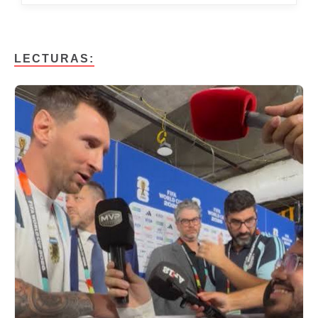
LECTURAS: