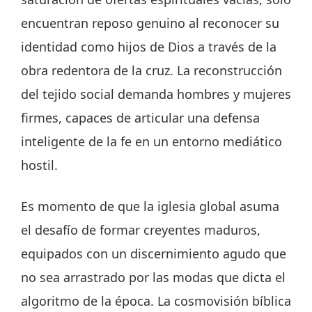
encuentran reposo genuino al reconocer su
identidad como hijos de Dios a través de la
obra redentora de la cruz. La reconstrucción
del tejido social demanda hombres y mujeres
firmes, capaces de articular una defensa
inteligente de la fe en un entorno mediático
hostil.
Es momento de que la iglesia global asuma
el desafío de formar creyentes maduros,
equipados con un discernimiento agudo que
no sea arrastrado por las modas que dicta el
algoritmo de la época. La cosmovisión bíblica