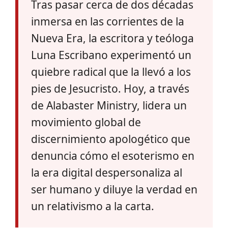
Tras pasar cerca de dos décadas
inmersa en las corrientes de la
Nueva Era, la escritora y teóloga
Luna Escribano experimentó un
quiebre radical que la llevó a los
pies de Jesucristo. Hoy, a través
de Alabaster Ministry, lidera un
movimiento global de
discernimiento apologético que
denuncia cómo el esoterismo en
la era digital despersonaliza al
ser humano y diluye la verdad en
un relativismo a la carta.