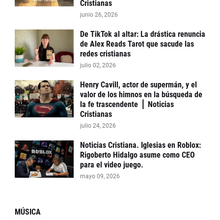
Cristianas
junio 26, 2026
De TikTok al altar: La drástica renuncia
de Alex Reads Tarot que sacude las
redes cristianas
julio 02, 2026
Henry Cavill, actor de supermán, y el
valor de los himnos en la búsqueda de
la fe trascendente ⎪ Noticias
Cristianas
julio 24, 2026
Noticias Cristiana. Iglesias en Roblox:
Rigoberto Hidalgo asume como CEO
para el video juego.
mayo 09, 2026
MÚSICA