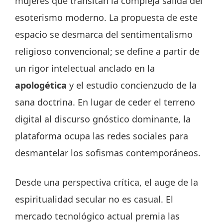
mujeres que transitan la compleja salida del
esoterismo moderno. La propuesta de este
espacio se desmarca del sentimentalismo
religioso convencional; se define a partir de
un rigor intelectual anclado en la
apologética
y el estudio concienzudo de la
sana doctrina. En lugar de ceder el terreno
digital al discurso gnóstico dominante, la
plataforma ocupa las redes sociales para
desmantelar los sofismas contemporáneos.
Desde una perspectiva crítica, el auge de la
espiritualidad secular no es casual. El
mercado tecnológico actual premia las