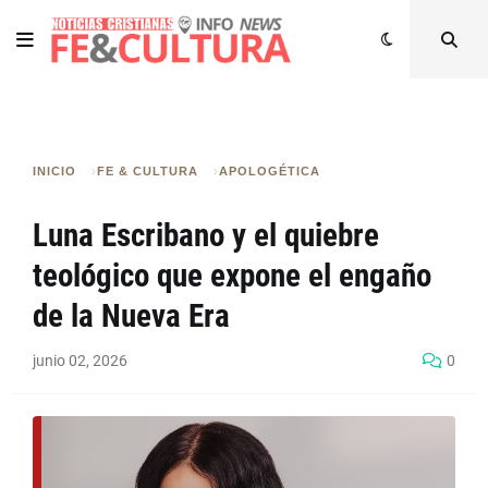
INICIO
FE & CULTURA
APOLOGÉTICA
Luna Escribano y el quiebre
teológico que expone el engaño
de la Nueva Era
junio 02, 2026
0