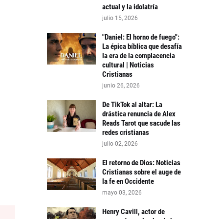
actual y la idolatría
julio 15, 2026
"Daniel: El horno de fuego":
La épica bíblica que desafía
la era de la complacencia
cultural | Noticias
Cristianas
junio 26, 2026
De TikTok al altar: La
drástica renuncia de Alex
Reads Tarot que sacude las
redes cristianas
julio 02, 2026
El retorno de Dios: Noticias
Cristianas sobre el auge de
la fe en Occidente
mayo 03, 2026
Henry Cavill, actor de