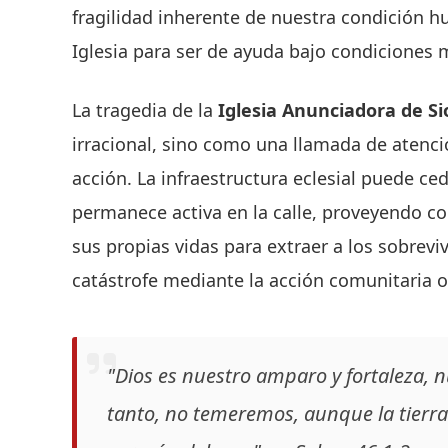
fragilidad inherente de nuestra condición h
Iglesia para ser de ayuda bajo condiciones 
La tragedia de la
Iglesia Anunciadora de Si
irracional, sino como una llamada de atención
acción. La infraestructura eclesial puede ced
permanece activa en la calle, proveyendo c
sus propias vidas para extraer a los sobrevi
catástrofe mediante la acción comunitaria 
"Dios es nuestro amparo y fortaleza, n
tanto, no temeremos, aunque la tierra