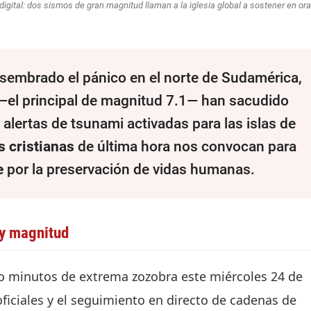
 digital: dos sismos de gran magnitud llaman a la iglesia global a sostener en or
sembrado el pánico en el norte de Sudamérica,
—el principal de magnitud 7.1— han sacudido
 alertas de tsunami activadas para las islas de
s cristianas
de última hora nos convocan para
e
por la preservación de vidas humanas.
 y magnitud
 minutos de extrema zozobra este miércoles 24 de
ficiales y el seguimiento en directo de cadenas de