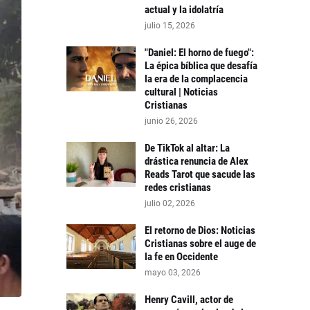
actual y la idolatría
julio 15, 2026
"Daniel: El horno de fuego":
La épica bíblica que desafía
la era de la complacencia
cultural | Noticias
Cristianas
junio 26, 2026
De TikTok al altar: La
drástica renuncia de Alex
Reads Tarot que sacude las
redes cristianas
julio 02, 2026
El retorno de Dios: Noticias
Cristianas sobre el auge de
la fe en Occidente
mayo 03, 2026
Henry Cavill, actor de