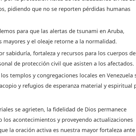
os, pidiendo que no se reporten pérdidas humanas
emos para que las alertas de tsunami en Aruba,
s mayores y el oleaje retorne a la normalidad.
 sabiduría, fortaleza y recursos para los cuerpos de
nal de protección civil que asisten a los afectados.
los templos y congregaciones locales en Venezuela 
copio y refugios de esperanza material y espiritual 
riales se agrieten, la fidelidad de Dios permanece
los acontecimientos y proveyendo actualizaciones
ue la oración activa es nuestra mayor fortaleza ante 