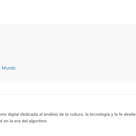
C Mundo
mo digital dedicada al análisis de la cultura, la tecnología y la fe desde
 en la era del algoritmo.