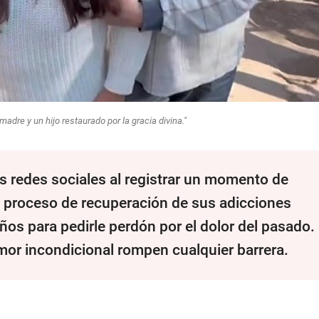
madre y un hijo restaurado por la gracia divina."
 redes sociales al registrar un momento de
n proceso de recuperación de sus adicciones
os para pedirle perdón por el dolor del pasado.
mor incondicional rompen cualquier barrera.