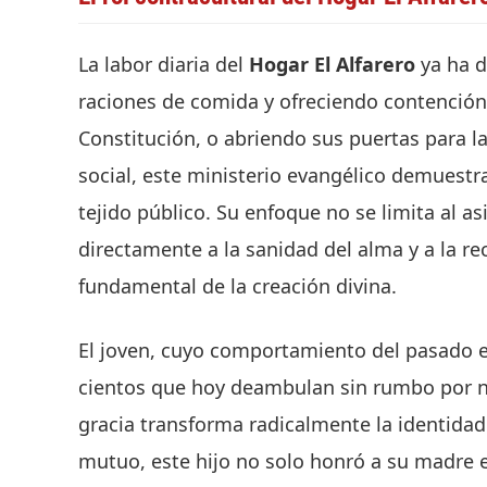
La labor diaria del
Hogar El Alfarero
ya ha d
raciones de comida y ofreciendo contención 
Constitución, o abriendo sus puertas para la
social, este ministerio evangélico demuestr
tejido público. Su enfoque no se limita al a
directamente a la sanidad del alma y a la re
fundamental de la creación divina.
El joven, cuyo comportamiento del pasado e
cientos que hoy deambulan sin rumbo por nu
gracia transforma radicalmente la identidad.
mutuo, este hijo no solo honró a su madre 