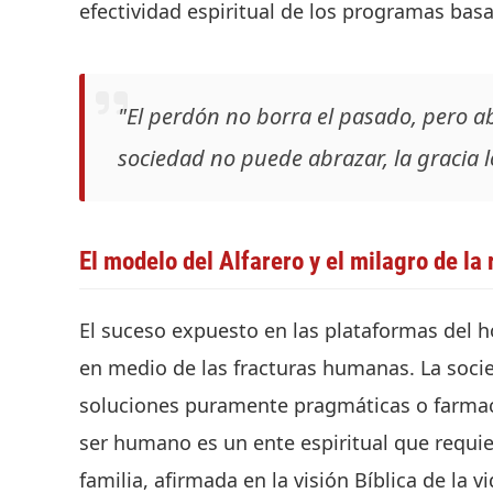
efectividad espiritual de los programas basa
"El perdón no borra el pasado, pero ab
sociedad no puede abrazar, la gracia 
El modelo del Alfarero y el milagro de la
El suceso expuesto en las plataformas del h
en medio de las fracturas humanas. La soci
soluciones puramente pragmáticas o farmacol
ser humano es un ente espiritual que requie
familia, afirmada en la visión Bíblica de la 