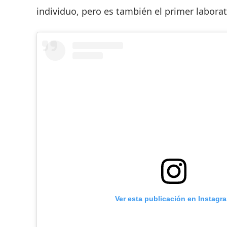
individuo, pero es también el primer labora
Ver esta publicación en Instagr