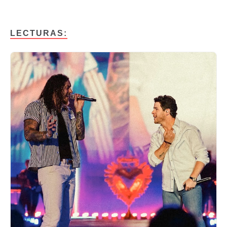
LECTURAS: