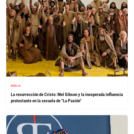
BIBLIA
La resurrección de Cristo: Mel Gibson y la inesperada influencia
protestante en la secuela de "La Pasión"