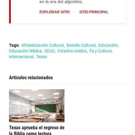
en la era del algoritmo.
EXPLORAR SITIO
•
SITIO PRINCIPAL
Tags:
Alfabetización Cultural
Batalla Cultural
Educación
Educación Bíblica
EEUU
Estados Unidos
Fe y Cultura
internacional
Texas
Artículos relacionados
Texas aprueba el regreso de
la Biblia como lectura