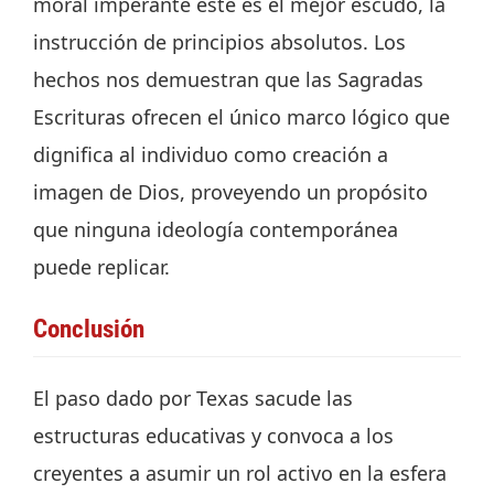
moral imperante este es el mejor escudo, la
instrucción de principios absolutos. Los
hechos nos demuestran que las Sagradas
Escrituras ofrecen el único marco lógico que
dignifica al individuo como creación a
imagen de Dios, proveyendo un propósito
que ninguna ideología contemporánea
puede replicar.
Conclusión
El paso dado por Texas sacude las
estructuras educativas y convoca a los
creyentes a asumir un rol activo en la esfera