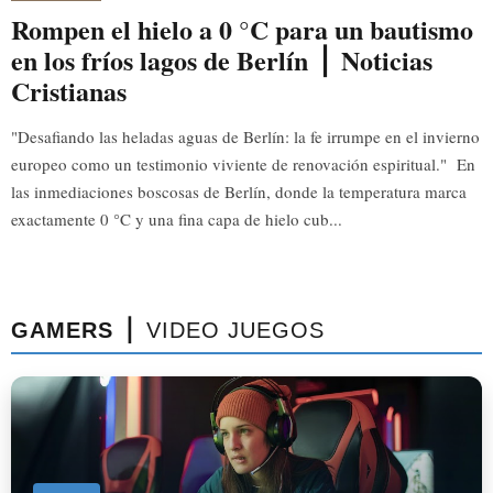
Rompen el hielo a 0 °C para un bautismo
en los fríos lagos de Berlín ⎪ Noticias
Cristianas
"Desafiando las heladas aguas de Berlín: la fe irrumpe en el invierno
europeo como un testimonio viviente de renovación espiritual." En
las inmediaciones boscosas de Berlín, donde la temperatura marca
exactamente 0 °C y una fina capa de hielo cub...
GAMERS ⎪
VIDEO JUEGOS