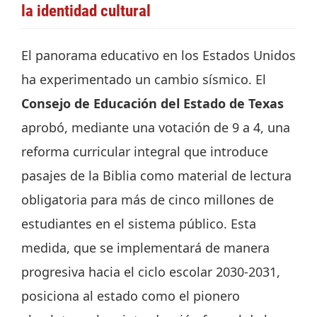
la identidad cultural
El panorama educativo en los Estados Unidos
ha experimentado un cambio sísmico. El
Consejo de Educación del Estado de Texas
aprobó, mediante una votación de 9 a 4, una
reforma curricular integral que introduce
pasajes de la Biblia como material de lectura
obligatoria para más de cinco millones de
estudiantes en el sistema público. Esta
medida, que se implementará de manera
progresiva hacia el ciclo escolar 2030-2031,
posiciona al estado como el pionero