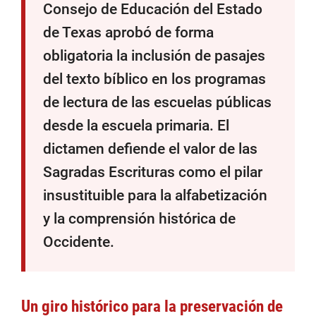
Consejo de Educación del Estado
de Texas aprobó de forma
obligatoria la inclusión de pasajes
del texto bíblico en los programas
de lectura de las escuelas públicas
desde la escuela primaria. El
dictamen defiende el valor de las
Sagradas Escrituras como el pilar
insustituible para la alfabetización
y la comprensión histórica de
Occidente.
Un giro histórico para la preservación de