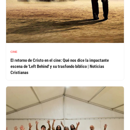
CINE
El retorno de Cristo en el cine: Qué nos dice la impactante
escena de 'Left Behind' y su trasfondo bíblico | Noticias
Cristianas