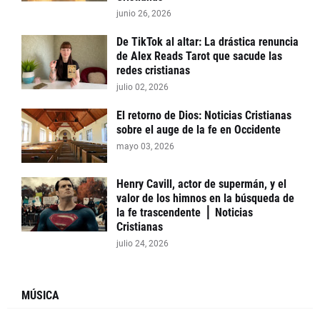
junio 26, 2026
De TikTok al altar: La drástica renuncia
de Alex Reads Tarot que sacude las
redes cristianas
julio 02, 2026
El retorno de Dios: Noticias Cristianas
sobre el auge de la fe en Occidente
mayo 03, 2026
Henry Cavill, actor de supermán, y el
valor de los himnos en la búsqueda de
la fe trascendente ⎪ Noticias
Cristianas
julio 24, 2026
MÚSICA