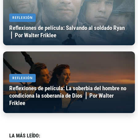
REFLEXIÓN
Reflexiones de película: Salvando al soldado Ryan
⎪ Por Walter Friklee
REFLEXIÓN
Reflexiones de película: La soberbia del hombre no
condiciona la soberanía de Dios ⎪ Por Walter
Friklee
LA MÁS LEÍDO: