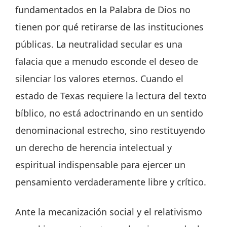
fundamentados en la Palabra de Dios no
tienen por qué retirarse de las instituciones
públicas. La neutralidad secular es una
falacia que a menudo esconde el deseo de
silenciar los valores eternos. Cuando el
estado de Texas requiere la lectura del texto
bíblico, no está adoctrinando en un sentido
denominacional estrecho, sino restituyendo
un derecho de herencia intelectual y
espiritual indispensable para ejercer un
pensamiento verdaderamente libre y crítico.
Ante la mecanización social y el relativismo