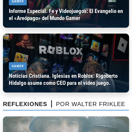
GAMER
Informe Especial. Fe y Videojuegos: El Evangelio en
el «Areópago» del Mundo Gamer
GAMER
Noticias Cristiana. Iglesias en Roblox: Rigoberto
Hidalgo asume como CEO para el video juego.
REFLEXIONES ⎪
POR WALTER FRIKLEE