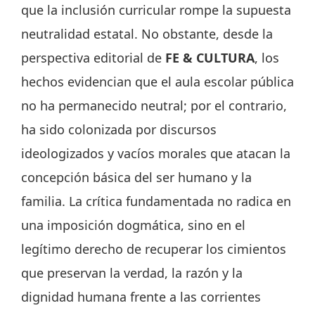
que la inclusión curricular rompe la supuesta
neutralidad estatal. No obstante, desde la
perspectiva editorial de
FE & CULTURA
, los
hechos evidencian que el aula escolar pública
no ha permanecido neutral; por el contrario,
ha sido colonizada por discursos
ideologizados y vacíos morales que atacan la
concepción básica del ser humano y la
familia. La crítica fundamentada no radica en
una imposición dogmática, sino en el
legítimo derecho de recuperar los cimientos
que preservan la verdad, la razón y la
dignidad humana frente a las corrientes