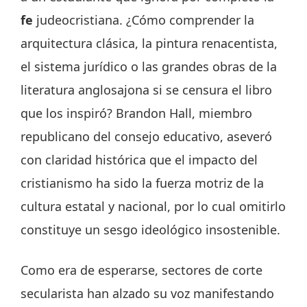
fe
judeocristiana. ¿Cómo comprender la
arquitectura clásica, la pintura renacentista,
el sistema jurídico o las grandes obras de la
literatura anglosajona si se censura el libro
que los inspiró? Brandon Hall, miembro
republicano del consejo educativo, aseveró
con claridad histórica que el impacto del
cristianismo ha sido la fuerza motriz de la
cultura estatal y nacional, por lo cual omitirlo
constituye un sesgo ideológico insostenible.
Como era de esperarse, sectores de corte
secularista han alzado su voz manifestando