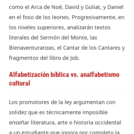
como el Arca de Noé, David y Goliat, y Daniel
en el foso de los leones. Progresivamente, en
los niveles superiores, analizarán textos
literales del Sermón del Monte, las
Bienaventuranzas, el Cantar de los Cantares y
fragmentos del libro de Job.
Alfabetización bíblica vs. analfabetismo
cultural
Los promotores de la ley argumentan con
solidez que es técnicamente imposible
enseñar literatura, arte o historia occidental
a un estudiante que ignora por completo la