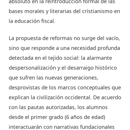
absoluto en la reintroducción formal de las
bases morales y literarias del cristianismo en
la educación fiscal.
La propuesta de reformas no surge del vacío,
sino que responde a una necesidad profunda
detectada en el tejido social: la alarmante
despersonalización y el desarraigo histórico
que sufren las nuevas generaciones,
desprovistas de los marcos conceptuales que
explican la civilización occidental. De acuerdo
con las pautas autorizadas, los alumnos
desde el primer grado (6 años de edad)
interactuarán con narrativas fundacionales