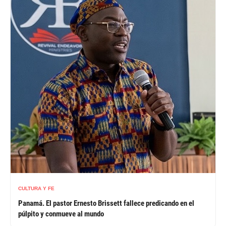
CULTURA Y FE
Panamá. El pastor Ernesto Brissett fallece predicando en el
púlpito y conmueve al mundo