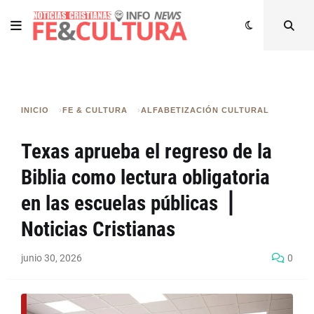
INICIO
FE & CULTURA
ALFABETIZACIÓN CULTURAL
Texas aprueba el regreso de la
Biblia como lectura obligatoria
en las escuelas públicas ⎪
Noticias Cristianas
junio 30, 2026
0