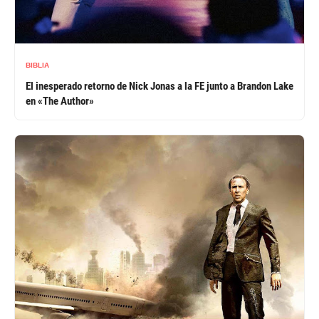
BIBLIA
El inesperado retorno de Nick Jonas a la FE junto a Brandon Lake
en «The Author»