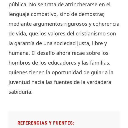
pública. No se trata de atrincherarse en el
lenguaje combativo, sino de demostrar,
mediante argumentos rigurosos y coherencia
de vida, que los valores del cristianismo son
la garantía de una sociedad justa, libre y
humana. El desafío ahora recae sobre los
hombros de los educadores y las familias,
quienes tienen la oportunidad de guiar a la
juventud hacia las fuentes de la verdadera
sabiduría.
REFERENCIAS Y FUENTES: