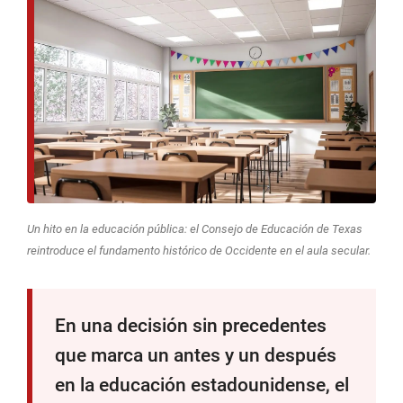
Un hito en la educación pública: el Consejo de Educación de Texas
reintroduce el fundamento histórico de Occidente en el aula secular.
En una decisión sin precedentes
que marca un antes y un después
en la educación estadounidense, el