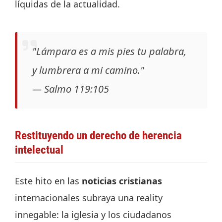
líquidas de la actualidad.
"Lámpara es a mis pies tu palabra,
y lumbrera a mi camino."
— Salmo 119:105
Restituyendo un derecho de herencia
intelectual
Este hito en las
noticias cristianas
internacionales subraya una reality
innegable: la iglesia y los ciudadanos